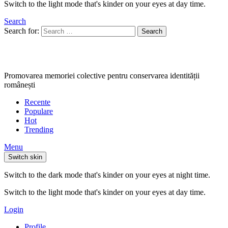
Switch to the light mode that's kinder on your eyes at day time.
Search
Search for:
Search
Promovarea memoriei colective pentru conservarea identității
românești
Recente
Populare
Hot
Trending
Menu
Switch skin
Switch to the dark mode that's kinder on your eyes at night time.
Switch to the light mode that's kinder on your eyes at day time.
Login
Profile