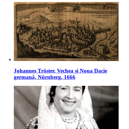
Johannes Tröster, Vechea și Noua Dacie
germană, Nürnberg, 1666