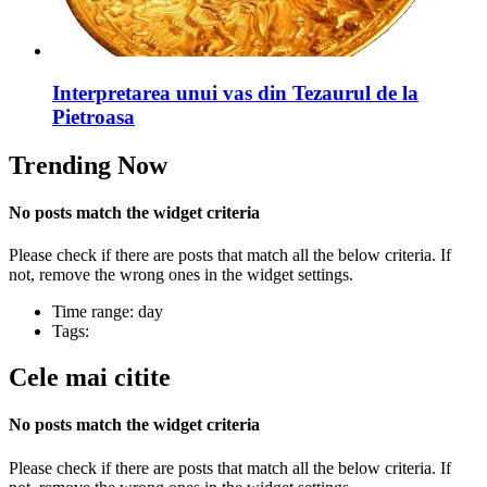
Interpretarea unui vas din Tezaurul de la
Pietroasa
Trending Now
No posts match the widget criteria
Please check if there are posts that match all the below criteria. If
not, remove the wrong ones in the widget settings.
Time range: day
Tags:
Cele mai citite
No posts match the widget criteria
Please check if there are posts that match all the below criteria. If